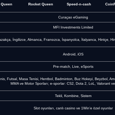
Spins Queen
Rocket Queen
Speed-n-cash
CoinF
Curaçao eGaming
MFI Investments Limited
zakça, İngilizce, Almanca, Fransızca, İspanyolca, İtalyanca, Hintçe, 
Android, iOS
Pre-match, Live, eSports
enis, Futsal, Masa Tenisi, Hentbol, Badminton, Buz Hokeyi, Beyzbol, Ame
MMA ve Motor Sporları; e-sporlar: CS2, Dota 2, LoL, Valorant v
Tekli, Kombine, Sistem
Slot oyunları, canlı casino ve 1Win’e özel oyunlar