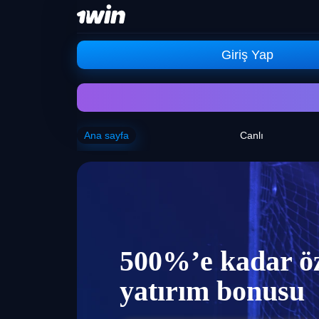
Giriş Yap
Ana sayfa
Canlı
500%’e kadar ö
yatırım bonusu