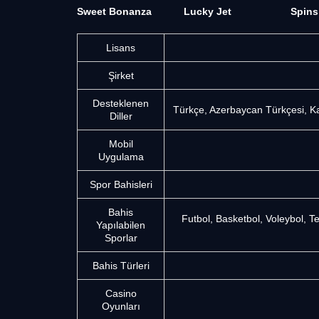
Sweet Bonanza
Lucky Jet
Lisans
Şirket
Desteklenen
Türkçe, Azerbaycan Türkçesi, Ka
Diller
Mobil
Uygulama
Spor Bahisleri
Bahis
Futbol, Basketbol, Voleybol, T
Yapılabilen
Sporlar
Bahis Türleri
Casino
Oyunları